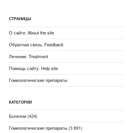
СТРАНИЦЫ
О сайте. About the site
Обратная связь. Feedback
Лечение. Treatment
Помощь сайту. Help site
Гомеопатические препараты
КАТЕГОРИИ
Болезни
(424)
Гомеопатические препараты
(3 891)