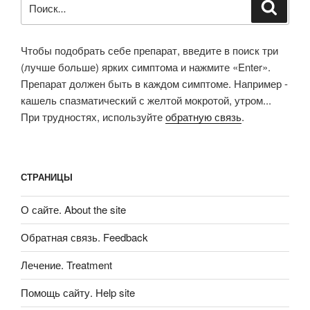
Поиск
Чтобы подобрать себе препарат, введите в поиск три
(лучше больше) ярких симптома и нажмите «Enter».
Препарат должен быть в каждом симптоме. Например -
кашель спазматический с желтой мокротой, утром...
При трудностях, используйте
обратную связь
.
СТРАНИЦЫ
О сайте. About the site
Обратная связь. Feedback
Лечение. Treatment
Помощь сайту. Help site