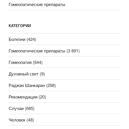
Гомеопатические препараты
КАТЕГОРИИ
Болезни
(424)
Гомеопатические препараты
(3 891)
Гомеопатия
(644)
Духовный свет
(9)
Раджан Шанкаран
(298)
Рекомендации
(20)
Случаи
(685)
Человек
(48)