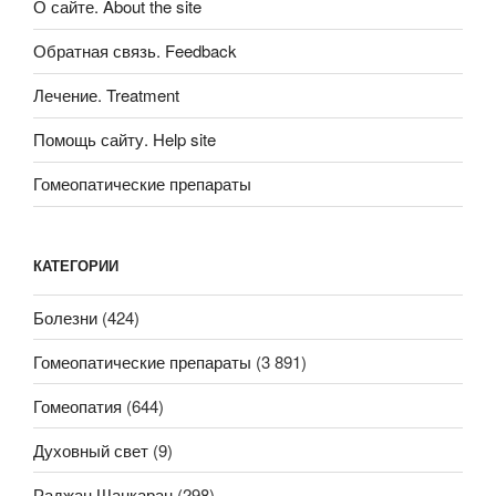
О сайте. About the site
Обратная связь. Feedback
Лечение. Treatment
Помощь сайту. Help site
Гомеопатические препараты
КАТЕГОРИИ
Болезни
(424)
Гомеопатические препараты
(3 891)
Гомеопатия
(644)
Духовный свет
(9)
Раджан Шанкаран
(298)