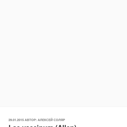
ОПУБЛИКОВАНО
29.01.2015
АВТОР:
АЛЕКСЕЙ СОЛЯР