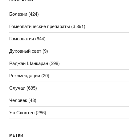
Болезни
(424)
Гомеопатические препараты
(3 891)
Гомеопатия
(644)
Духовный свет
(9)
Раджан Шанкаран
(298)
Рекомендации
(20)
Случаи
(685)
Человек
(48)
Ян Схолтен
(286)
МЕТКИ