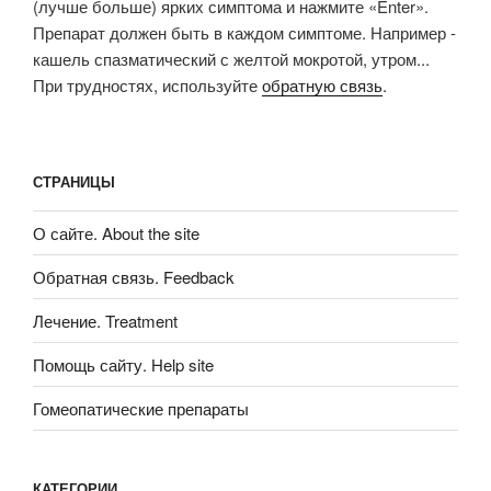
(лучше больше) ярких симптома и нажмите «Enter».
Препарат должен быть в каждом симптоме. Например -
кашель спазматический с желтой мокротой, утром...
При трудностях, используйте
обратную связь
.
СТРАНИЦЫ
О сайте. About the site
Обратная связь. Feedback
Лечение. Treatment
Помощь сайту. Help site
Гомеопатические препараты
КАТЕГОРИИ