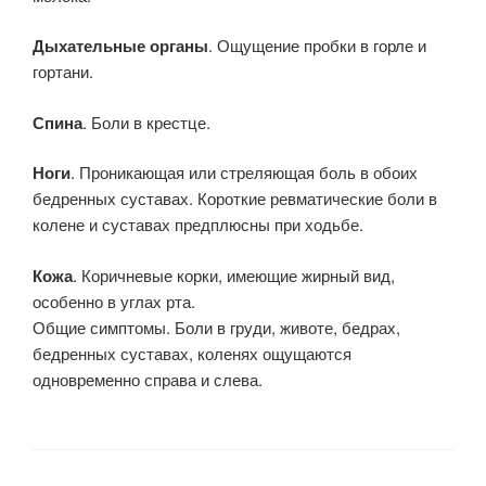
Дыхательные органы
. Ощущение пробки в горле и
гортани.
Спина
. Боли в крестце.
Ноги
. Проникающая или стреляющая боль в обоих
бедренных суставах. Короткие ревматические боли в
колене и суставах предплюсны при ходьбе.
Кожа
. Коричневые корки, имеющие жирный вид,
особенно в углах рта.
Общие симптомы. Боли в груди, животе, бедрах,
бедренных суставах, коленях ощущаются
одновременно справа и слева.