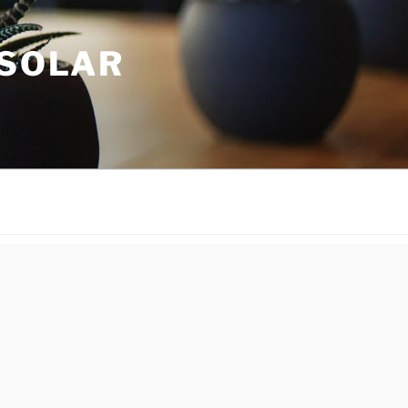
 SOLAR