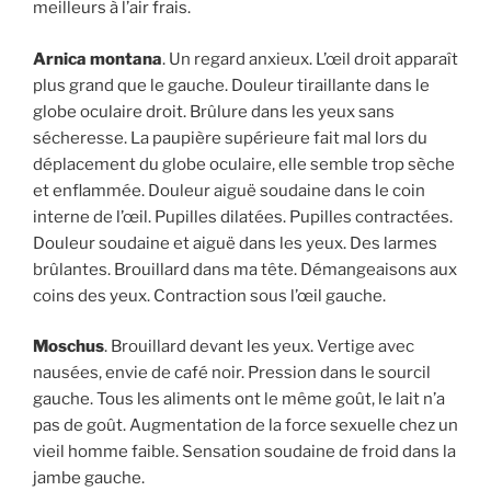
meilleurs à l’air frais.
Arnica montana
. Un regard anxieux. L’œil droit apparaît
plus grand que le gauche. Douleur tiraillante dans le
globe oculaire droit. Brûlure dans les yeux sans
sécheresse. La paupière supérieure fait mal lors du
déplacement du globe oculaire, elle semble trop sèche
et enflammée. Douleur aiguë soudaine dans le coin
interne de l’œil. Pupilles dilatées. Pupilles contractées.
Douleur soudaine et aiguë dans les yeux. Des larmes
brûlantes. Brouillard dans ma tête. Démangeaisons aux
coins des yeux. Contraction sous l’œil gauche.
Moschus
. Brouillard devant les yeux. Vertige avec
nausées, envie de café noir. Pression dans le sourcil
gauche. Tous les aliments ont le même goût, le lait n’a
pas de goût. Augmentation de la force sexuelle chez un
vieil homme faible. Sensation soudaine de froid dans la
jambe gauche.