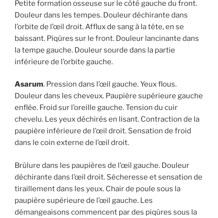
Petite formation osseuse sur le côté gauche du front.
Douleur dans les tempes. Douleur déchirante dans
l’orbite de l’œil droit. Afflux de sang à la tête, en se
baissant. Piqûres sur le front. Douleur lancinante dans
la tempe gauche. Douleur sourde dans la partie
inférieure de l’orbite gauche.
Asarum
. Pression dans l’œil gauche. Yeux flous.
Douleur dans les cheveux. Paupière supérieure gauche
enflée. Froid sur l’oreille gauche. Tension du cuir
chevelu. Les yeux déchirés en lisant. Contraction de la
paupière inférieure de l’œil droit. Sensation de froid
dans le coin externe de l’œil droit.
Brûlure dans les paupières de l’œil gauche. Douleur
déchirante dans l’œil droit. Sécheresse et sensation de
tiraillement dans les yeux. Chair de poule sous la
paupière supérieure de l’œil gauche. Les
démangeaisons commencent par des piqûres sous la