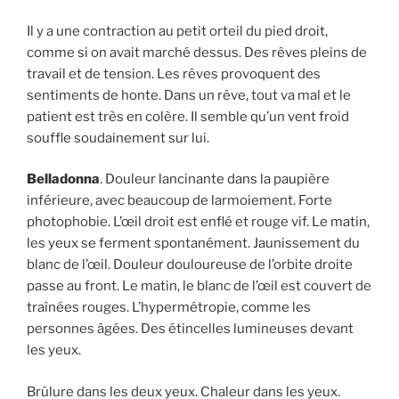
Il y a une contraction au petit orteil du pied droit,
comme si on avait marché dessus. Des rêves pleins de
travail et de tension. Les rêves provoquent des
sentiments de honte. Dans un rêve, tout va mal et le
patient est très en colère. Il semble qu’un vent froid
souffle soudainement sur lui.
Belladonna
. Douleur lancinante dans la paupière
inférieure, avec beaucoup de larmoiement. Forte
photophobie. L’œil droit est enflé et rouge vif. Le matin,
les yeux se ferment spontanément. Jaunissement du
blanc de l’œil. Douleur douloureuse de l’orbite droite
passe au front. Le matin, le blanc de l’œil est couvert de
traînées rouges. L’hypermétropie, comme les
personnes âgées. Des étincelles lumineuses devant
les yeux.
Brûlure dans les deux yeux. Chaleur dans les yeux.