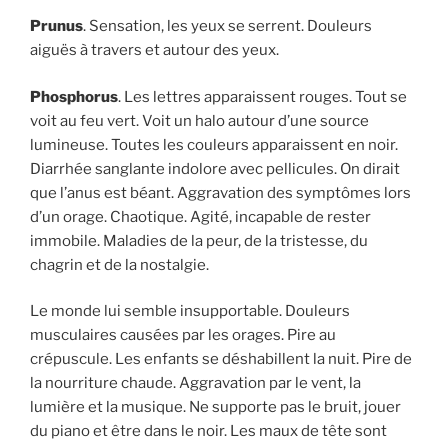
Prunus
. Sensation, les yeux se serrent. Douleurs
aiguës à travers et autour des yeux.
Phosphorus
. Les lettres apparaissent rouges. Tout se
voit au feu vert. Voit un halo autour d’une source
lumineuse. Toutes les couleurs apparaissent en noir.
Diarrhée sanglante indolore avec pellicules. On dirait
que l’anus est béant. Aggravation des symptômes lors
d’un orage. Chaotique. Agité, incapable de rester
immobile. Maladies de la peur, de la tristesse, du
chagrin et de la nostalgie.
Le monde lui semble insupportable. Douleurs
musculaires causées par les orages. Pire au
crépuscule. Les enfants se déshabillent la nuit. Pire de
la nourriture chaude. Aggravation par le vent, la
lumière et la musique. Ne supporte pas le bruit, jouer
du piano et être dans le noir. Les maux de tête sont