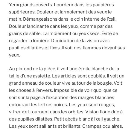
Yeux grands ouverts. Lourdeur dans les paupières
supérieures. Douleur et larmoiement des yeux le
matin. Démangeaisons dans le coin interne de l’œil.
Douleur lancinante dans les yeux, comme par des
grains de sable. Larmoiement ou yeux secs. Évite de
regarder la lumière. Diminution de la vision avec
pupilles dilatées et fixes. Il voit des flammes devant ses
yeux.
Au plafond de la pièce, il voit une étoile blanche de la
taille d’une assiette. Les articles sont doublés. Il voit un
grand anneau de couleur vive autour de la bougie. Voit
les choses à l’envers. Impossible de voir quoi que ce
soit sur la page, à l’exception des marges blanches
entourant les lettres noires. Les yeux sont rouges,
vitreux et tournent dans les orbites. Vision floue due à
des pupilles dilatées. Petit abcès blanc à l’œil gauche.
Les yeux sont saillants et brillants. Crampes oculaires.