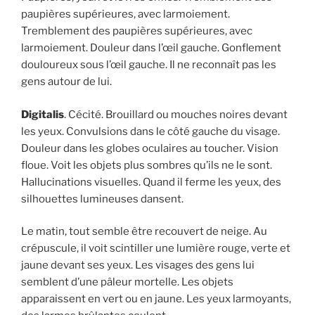
paupières supérieures, avec larmoiement.
Tremblement des paupières supérieures, avec
larmoiement. Douleur dans l’œil gauche. Gonflement
douloureux sous l’œil gauche. Il ne reconnaît pas les
gens autour de lui.
Digitalis
. Cécité. Brouillard ou mouches noires devant
les yeux. Convulsions dans le côté gauche du visage.
Douleur dans les globes oculaires au toucher. Vision
floue. Voit les objets plus sombres qu’ils ne le sont.
Hallucinations visuelles. Quand il ferme les yeux, des
silhouettes lumineuses dansent.
Le matin, tout semble être recouvert de neige. Au
crépuscule, il voit scintiller une lumière rouge, verte et
jaune devant ses yeux. Les visages des gens lui
semblent d’une pâleur mortelle. Les objets
apparaissent en vert ou en jaune. Les yeux larmoyants,