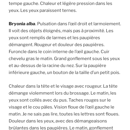
tempe gauche. Chaleur et légère pression dans les
yeux. Les yeux paraissent ternes.
Bryonia alba
. Pulsation dans l’œil droit et larmoiement.
Il voit des objets éloignés, mais pas à proximité. Les
yeux sont remplis de larmes et les paupières
démangent. Rougeur et douleur des paupières.
Furoncle dans le coin interne de l’œil gauche. Cuir
chevelu gras le matin. Grand gonflement sous les yeux
et au-dessus de la racine du nez. Sur la paupière
inférieure gauche, un bouton de la taille d’un petit pois.
Chaleur dans la tête et le visage avec rougeur. La tête
démange violemment lors du brossage. Le matin, les
yeux sont collés avec du pus. Taches rouges sur le
visage et le cou pâles. Vision floue de l’œil gauche le
matin. Je ne sais pas lire, toutes les lettres sont floues.
Douleur dans les yeux, avec des démangeaisons
brûlantes dans les paupières. Le matin, gonflement