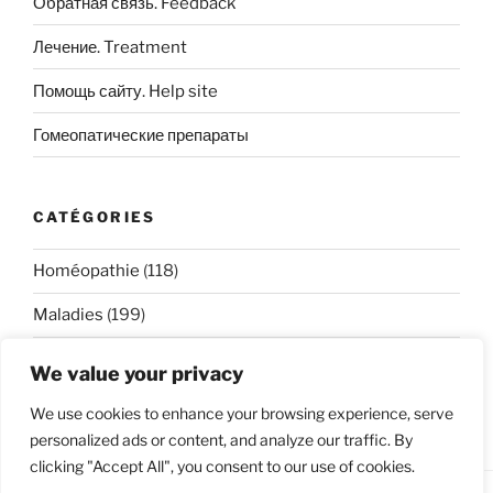
Обратная связь. Feedback
Лечение. Treatment
Помощь сайту. Help site
Гомеопатические препараты
CATÉGORIES
Homéopathie
(118)
Maladies
(199)
We value your privacy
We use cookies to enhance your browsing experience, serve
personalized ads or content, and analyze our traffic. By
clicking "Accept All", you consent to our use of cookies.