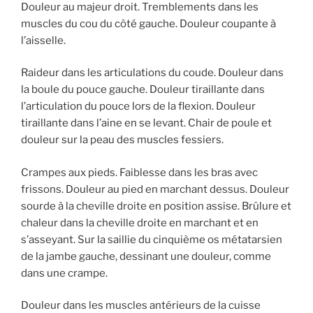
Douleur au majeur droit. Tremblements dans les
muscles du cou du côté gauche. Douleur coupante à
l’aisselle.
Raideur dans les articulations du coude. Douleur dans
la boule du pouce gauche. Douleur tiraillante dans
l’articulation du pouce lors de la flexion. Douleur
tiraillante dans l’aine en se levant. Chair de poule et
douleur sur la peau des muscles fessiers.
Crampes aux pieds. Faiblesse dans les bras avec
frissons. Douleur au pied en marchant dessus. Douleur
sourde à la cheville droite en position assise. Brûlure et
chaleur dans la cheville droite en marchant et en
s’asseyant. Sur la saillie du cinquième os métatarsien
de la jambe gauche, dessinant une douleur, comme
dans une crampe.
Douleur dans les muscles antérieurs de la cuisse