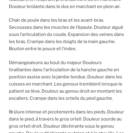
Douleur brûlante dans le dos en marchant en plein air.
Chair de poule dans les bras et les avant-bras.
Secousses dans les muscles de l’épaule. Douleur aiguë
sous l’articulation du coude. Expansion des veines dans
les bras. Crampe dans les doigts de la main gauche.
Bouton entre le pouce et l’index.
Démangeaisons au bout du majeur Douleurs
tiraillantes dans l’articulation de la hanche gauche en
position assise avec la jambe tendue. Douleur dans les
cuisses en marchant. Les genoux tremblent lorsque le
patient se lève. Douleur au genou droit en montant les
escaliers. Crampe dans les orteils du pied gauche.
Brûlure intense et picotements dans les pieds. Douleur
dans le pied, à travers le gros orteil. Douleur sourde au
gros orteil droit. Douleur déchirante sous le genou