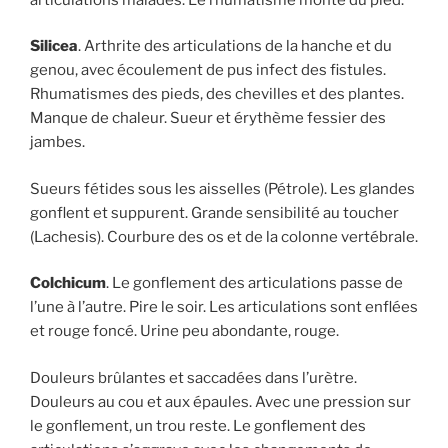
Silicea
. Arthrite des articulations de la hanche et du
genou, avec écoulement de pus infect des fistules.
Rhumatismes des pieds, des chevilles et des plantes.
Manque de chaleur. Sueur et érythème fessier des
jambes.
Sueurs fétides sous les aisselles (Pétrole). Les glandes
gonflent et suppurent. Grande sensibilité au toucher
(Lachesis). Courbure des os et de la colonne vertébrale.
Colchicum
. Le gonflement des articulations passe de
l’une à l’autre. Pire le soir. Les articulations sont enflées
et rouge foncé. Urine peu abondante, rouge.
Douleurs brûlantes et saccadées dans l’urètre.
Douleurs au cou et aux épaules. Avec une pression sur
le gonflement, un trou reste. Le gonflement des