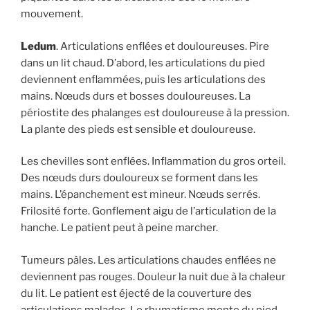
mouvement.
Ledum
. Articulations enflées et douloureuses. Pire
dans un lit chaud. D’abord, les articulations du pied
deviennent enflammées, puis les articulations des
mains. Nœuds durs et bosses douloureuses. La
périostite des phalanges est douloureuse à la pression.
La plante des pieds est sensible et douloureuse.
Les chevilles sont enflées. Inflammation du gros orteil.
Des nœuds durs douloureux se forment dans les
mains. L’épanchement est mineur. Nœuds serrés.
Frilosité forte. Gonflement aigu de l’articulation de la
hanche. Le patient peut à peine marcher.
Tumeurs pâles. Les articulations chaudes enflées ne
deviennent pas rouges. Douleur la nuit due à la chaleur
du lit. Le patient est éjecté de la couverture des
articulations malades. Le rhumatisme monte du pied.