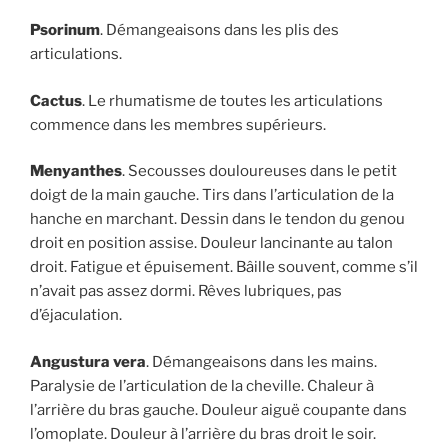
Psorinum
. Démangeaisons dans les plis des
articulations.
Cactus
. Le rhumatisme de toutes les articulations
commence dans les membres supérieurs.
Menyanthes
. Secousses douloureuses dans le petit
doigt de la main gauche. Tirs dans l’articulation de la
hanche en marchant. Dessin dans le tendon du genou
droit en position assise. Douleur lancinante au talon
droit. Fatigue et épuisement. Bâille souvent, comme s’il
n’avait pas assez dormi. Rêves lubriques, pas
d’éjaculation.
Angustura vera
. Démangeaisons dans les mains.
Paralysie de l’articulation de la cheville. Chaleur à
l’arrière du bras gauche. Douleur aiguë coupante dans
l’omoplate. Douleur à l’arrière du bras droit le soir.