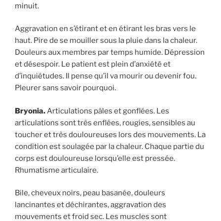
minuit.
Aggravation en s’étirant et en étirant les bras vers le
haut. Pire de se mouiller sous la pluie dans la chaleur.
Douleurs aux membres par temps humide. Dépression
et désespoir. Le patient est plein d’anxiété et
d’inquiétudes. Il pense qu’il va mourir ou devenir fou.
Pleurer sans savoir pourquoi.
Bryonia.
Articulations pâles et gonflées. Les
articulations sont très enflées, rougies, sensibles au
toucher et très douloureuses lors des mouvements. La
condition est soulagée par la chaleur. Chaque partie du
corps est douloureuse lorsqu’elle est pressée.
Rhumatisme articulaire.
Bile, cheveux noirs, peau basanée, douleurs
lancinantes et déchirantes, aggravation des
mouvements et froid sec. Les muscles sont