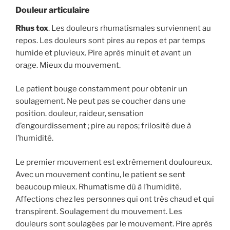
Douleur articulaire
Rhus tox
. Les douleurs rhumatismales surviennent au
repos. Les douleurs sont pires au repos et par temps
humide et pluvieux. Pire après minuit et avant un
orage. Mieux du mouvement.
Le patient bouge constamment pour obtenir un
soulagement. Ne peut pas se coucher dans une
position. douleur, raideur, sensation
d’engourdissement ; pire au repos; frilosité due à
l’humidité.
Le premier mouvement est extrêmement douloureux.
Avec un mouvement continu, le patient se sent
beaucoup mieux. Rhumatisme dû à l’humidité.
Affections chez les personnes qui ont très chaud et qui
transpirent. Soulagement du mouvement. Les
douleurs sont soulagées par le mouvement. Pire après