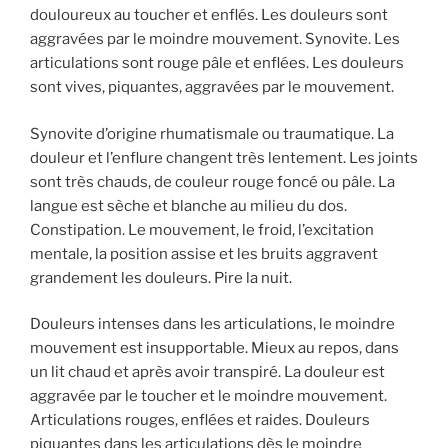
douloureux au toucher et enflés. Les douleurs sont
aggravées par le moindre mouvement. Synovite. Les
articulations sont rouge pâle et enflées. Les douleurs
sont vives, piquantes, aggravées par le mouvement.
Synovite d’origine rhumatismale ou traumatique. La
douleur et l’enflure changent très lentement. Les joints
sont très chauds, de couleur rouge foncé ou pâle. La
langue est sèche et blanche au milieu du dos.
Constipation. Le mouvement, le froid, l’excitation
mentale, la position assise et les bruits aggravent
grandement les douleurs. Pire la nuit.
Douleurs intenses dans les articulations, le moindre
mouvement est insupportable. Mieux au repos, dans
un lit chaud et après avoir transpiré. La douleur est
aggravée par le toucher et le moindre mouvement.
Articulations rouges, enflées et raides. Douleurs
piquantes dans les articulations dès le moindre