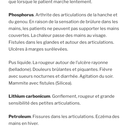
que lorsque le patient marche lentement.
Phosphorus
. Arthrite des articulations de la hanche et
du genou. En raison de la sensation de brûlure dans les
mains, les patients ne peuvent pas supporter les mains
couvertes. La chaleur passe des mains au visage.
Fistules dans les glandes et autour des articulations.
Ulcères à marges surélevées.
Pus liquide. La rougeur autour de l’ulcère rayonne
(belladone). Douleurs brûlantes et piquantes. Fièvre
avec sueurs nocturnes et diarrhée. Agitation du soir.
Mammite avec fistules (Silicea).
Lithium carbonicum
. Gonflement, rougeur et grande
sensibilité des petites articulations.
Petroleum
. Fissures dans les articulations. Eczéma des
mains en hiver.