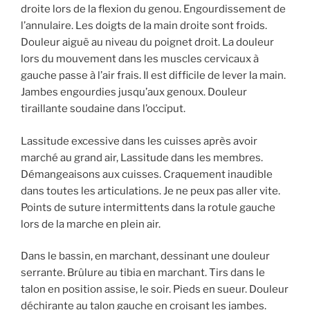
droite lors de la flexion du genou. Engourdissement de
l’annulaire. Les doigts de la main droite sont froids.
Douleur aiguë au niveau du poignet droit. La douleur
lors du mouvement dans les muscles cervicaux à
gauche passe à l’air frais. Il est difficile de lever la main.
Jambes engourdies jusqu’aux genoux. Douleur
tiraillante soudaine dans l’occiput.
Lassitude excessive dans les cuisses après avoir
marché au grand air, Lassitude dans les membres.
Démangeaisons aux cuisses. Craquement inaudible
dans toutes les articulations. Je ne peux pas aller vite.
Points de suture intermittents dans la rotule gauche
lors de la marche en plein air.
Dans le bassin, en marchant, dessinant une douleur
serrante. Brûlure au tibia en marchant. Tirs dans le
talon en position assise, le soir. Pieds en sueur. Douleur
déchirante au talon gauche en croisant les jambes.