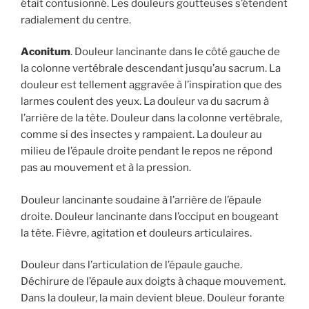
était contusionné. Les douleurs goutteuses s’étendent
radialement du centre.
Aconitum
. Douleur lancinante dans le côté gauche de
la colonne vertébrale descendant jusqu’au sacrum. La
douleur est tellement aggravée à l’inspiration que des
larmes coulent des yeux. La douleur va du sacrum à
l’arrière de la tête. Douleur dans la colonne vertébrale,
comme si des insectes y rampaient. La douleur au
milieu de l’épaule droite pendant le repos ne répond
pas au mouvement et à la pression.
Douleur lancinante soudaine à l’arrière de l’épaule
droite. Douleur lancinante dans l’occiput en bougeant
la tête. Fièvre, agitation et douleurs articulaires.
Douleur dans l’articulation de l’épaule gauche.
Déchirure de l’épaule aux doigts à chaque mouvement.
Dans la douleur, la main devient bleue. Douleur forante