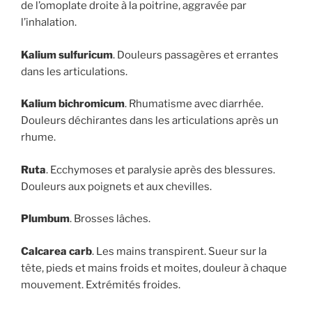
de l’omoplate droite à la poitrine, aggravée par
l’inhalation.
Kalium sulfuricum
. Douleurs passagères et errantes
dans les articulations.
Kalium bichromicum
. Rhumatisme avec diarrhée.
Douleurs déchirantes dans les articulations après un
rhume.
Ruta
. Ecchymoses et paralysie après des blessures.
Douleurs aux poignets et aux chevilles.
Plumbum
. Brosses lâches.
Calcarea carb
. Les mains transpirent. Sueur sur la
tête, pieds et mains froids et moites, douleur à chaque
mouvement. Extrémités froides.