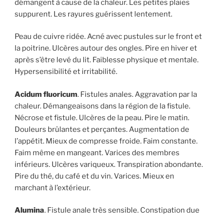
démangent à cause de la chaleur. Les petites plaies
suppurent. Les rayures guérissent lentement.
Peau de cuivre ridée. Acné avec pustules sur le front et
la poitrine. Ulcères autour des ongles. Pire en hiver et
après s’être levé du lit. Faiblesse physique et mentale.
Hypersensibilité et irritabilité.
Acidum fluoricum
. Fistules anales. Aggravation par la
chaleur. Démangeaisons dans la région de la fistule.
Nécrose et fistule. Ulcères de la peau. Pire le matin.
Douleurs brûlantes et perçantes. Augmentation de
l’appétit. Mieux de compresse froide. Faim constante.
Faim même en mangeant. Varices des membres
inférieurs. Ulcères variqueux. Transpiration abondante.
Pire du thé, du café et du vin. Varices. Mieux en
marchant à l’extérieur.
Alumina
. Fistule anale très sensible. Constipation due