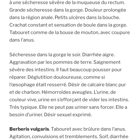
à une sécheresse sévère de la muqueuse du rectum.
Grande sécheresse dans la gorge. Douleur prolongée
dans la région anale. Petits ulcères dans la bouche.
Crachat constant et sensation de boule dans la gorge.
Tabouret comme de la bouse de mouton, avec coupure
dans l’anus.
Sécheresse dans la gorge le soir. Diarrhée aigre.
Aggravation par les pommes de terre. Saignement
sévère des intestins. Il faut beaucoup pousser pour
réparer. Déglutition douloureuse, comme si
l’œsophage était resserré. Désir de calcaire blanc pur
et de charbon. Hémorroïdes aveugles. L’urine, de
couleur vive, urine en s’efforçant de vider les intestins.
Très typique. Elle ne peut pas uriner sans forcer. Elle a
besoin d’uriner. Désir sexuel exprimé.
Berberis vulgaris
. Tabouret avec brûlure dans l’anus.
Agitation, convulsions et tremblements. Soif, diarrhée