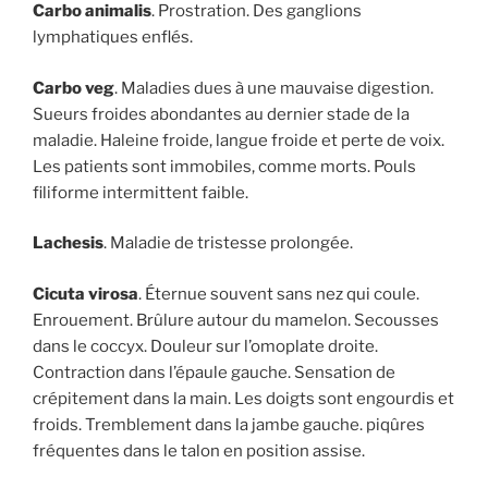
Carbo animalis
. Prostration. Des ganglions
lymphatiques enflés.
Carbo veg
. Maladies dues à une mauvaise digestion.
Sueurs froides abondantes au dernier stade de la
maladie. Haleine froide, langue froide et perte de voix.
Les patients sont immobiles, comme morts. Pouls
filiforme intermittent faible.
Lachesis
. Maladie de tristesse prolongée.
Cicuta virosa
. Éternue souvent sans nez qui coule.
Enrouement. Brûlure autour du mamelon. Secousses
dans le coccyx. Douleur sur l’omoplate droite.
Contraction dans l’épaule gauche. Sensation de
crépitement dans la main. Les doigts sont engourdis et
froids. Tremblement dans la jambe gauche. piqûres
fréquentes dans le talon en position assise.