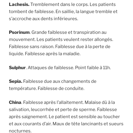
Lachesis.
Tremblement dans le corps. Les patients
tombent de faiblesse. En saillie, la langue tremble et
s’accroche aux dents inférieures.
Psorinum
. Grande faiblesse et transpiration au
mouvement. Les patients veulent rester allongés.
Faiblesse sans raison. Faiblesse due à la perte de
liquide. Faiblesse après la maladie.
Sulphur
. Attaques de faiblesse. Point faible à 11h.
Sepia.
Faiblesse due aux changements de
température. Faiblesse de conduite.
China
. Faiblesse après l’allaitement. Malaise dû à la
salivation, leucorrhée et perte de sperme. Faiblesse
après saignement. Le patient est sensible au toucher
et aux courants d’air. Maux de tête lancinants et sueurs
nocturnes.