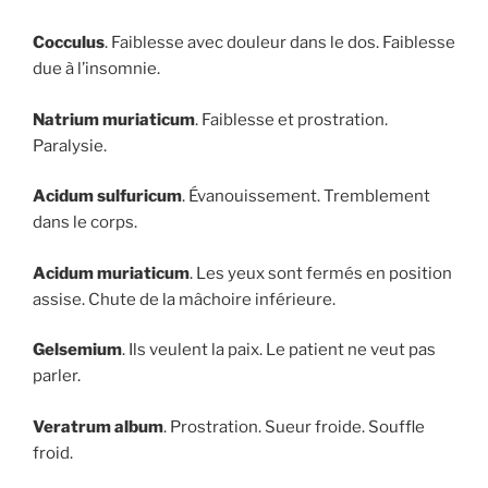
Cocculus
. Faiblesse avec douleur dans le dos. Faiblesse
due à l’insomnie.
Natrium muriaticum
. Faiblesse et prostration.
Paralysie.
Acidum sulfuricum
. Évanouissement. Tremblement
dans le corps.
Acidum muriaticum
. Les yeux sont fermés en position
assise. Chute de la mâchoire inférieure.
Gelsemium
. Ils veulent la paix. Le patient ne veut pas
parler.
Veratrum album
. Prostration. Sueur froide. Souffle
froid.