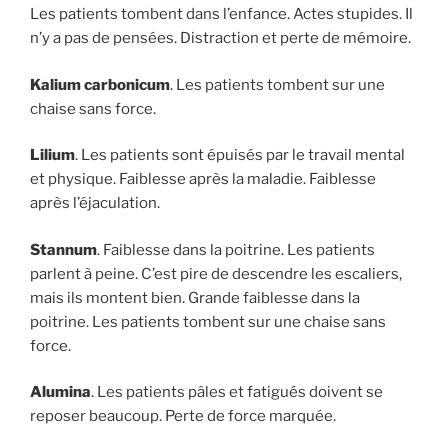
Les patients tombent dans l’enfance. Actes stupides. Il
n’y a pas de pensées. Distraction et perte de mémoire.
Kalium
carbonicum
. Les patients tombent sur une
chaise sans force.
Lilium
. Les patients sont épuisés par le travail mental
et physique. Faiblesse après la maladie. Faiblesse
après l’éjaculation.
Stannum
. Faiblesse dans la poitrine. Les patients
parlent à peine. C’est pire de descendre les escaliers,
mais ils montent bien. Grande faiblesse dans la
poitrine. Les patients tombent sur une chaise sans
force.
Alumina
. Les patients pâles et fatigués doivent se
reposer beaucoup. Perte de force marquée.