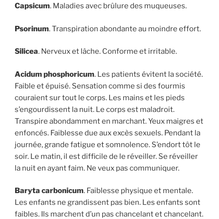
Capsicum
. Maladies avec brûlure des muqueuses.
Psorinum
. Transpiration abondante au moindre effort.
Silicea
. Nerveux et lâche. Conforme et irritable.
Acidum phosphoricum
. Les patients évitent la société.
Faible et épuisé. Sensation comme si des fourmis
couraient sur tout le corps. Les mains et les pieds
s’engourdissent la nuit. Le corps est maladroit.
Transpire abondamment en marchant. Yeux maigres et
enfoncés. Faiblesse due aux excès sexuels. Pendant la
journée, grande fatigue et somnolence. S’endort tôt le
soir. Le matin, il est difficile de le réveiller. Se réveiller
la nuit en ayant faim. Ne veux pas communiquer.
Baryta carbonicum
. Faiblesse physique et mentale.
Les enfants ne grandissent pas bien. Les enfants sont
faibles. Ils marchent d’un pas chancelant et chancelant.