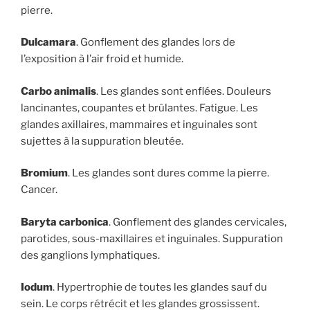
pierre.
Dulcamara
. Gonflement des glandes lors de
l’exposition à l’air froid et humide.
Carbo animalis
. Les glandes sont enflées. Douleurs
lancinantes, coupantes et brûlantes. Fatigue. Les
glandes axillaires, mammaires et inguinales sont
sujettes à la suppuration bleutée.
Bromium
. Les glandes sont dures comme la pierre.
Cancer.
Baryta carbonica
. Gonflement des glandes cervicales,
parotides, sous-maxillaires et inguinales. Suppuration
des ganglions lymphatiques.
Iodum
. Hypertrophie de toutes les glandes sauf du
sein. Le corps rétrécit et les glandes grossissent.