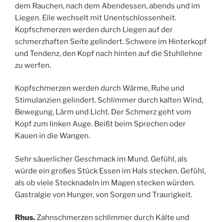
dem Rauchen, nach dem Abendessen, abends und im
Liegen. Eile wechselt mit Unentschlossenheit.
Kopfschmerzen werden durch Liegen auf der
schmerzhaften Seite gelindert. Schwere im Hinterkopf
und Tendenz, den Kopf nach hinten auf die Stuhllehne
zu werfen.
Kopfschmerzen werden durch Wärme, Ruhe und
Stimulanzien gelindert. Schlimmer durch kalten Wind,
Bewegung, Lärm und Licht. Der Schmerz geht vom
Kopf zum linken Auge. Beißt beim Sprechen oder
Kauen in die Wangen.
Sehr säuerlicher Geschmack im Mund. Gefühl, als
würde ein großes Stück Essen im Hals stecken. Gefühl,
als ob viele Stecknadeln im Magen stecken würden.
Gastralgie von Hunger, von Sorgen und Traurigkeit.
Rhus.
Zahnschmerzen schlimmer durch Kälte und