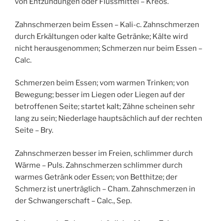
von Entzündungen oder Flussmittel – Kreos.
Zahnschmerzen beim Essen – Kali-c. Zahnschmerzen
durch Erkältungen oder kalte Getränke; Kälte wird
nicht herausgenommen; Schmerzen nur beim Essen –
Calc.
Schmerzen beim Essen; vom warmen Trinken; von
Bewegung; besser im Liegen oder Liegen auf der
betroffenen Seite; startet kalt; Zähne scheinen sehr
lang zu sein; Niederlage hauptsächlich auf der rechten
Seite – Bry.
Zahnschmerzen besser im Freien, schlimmer durch
Wärme – Puls. Zahnschmerzen schlimmer durch
warmes Getränk oder Essen; von Betthitze; der
Schmerz ist unerträglich – Cham. Zahnschmerzen in
der Schwangerschaft – Calc., Sep.