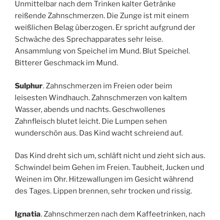
Unmittelbar nach dem Trinken kalter Getränke
reißende Zahnschmerzen. Die Zunge ist mit einem
weißlichen Belag überzogen. Er spricht aufgrund der
Schwäche des Sprechapparates sehr leise.
Ansammlung von Speichel im Mund. Blut Speichel.
Bitterer Geschmack im Mund.
Sulphur
. Zahnschmerzen im Freien oder beim
leisesten Windhauch. Zahnschmerzen von kaltem
Wasser, abends und nachts. Geschwollenes
Zahnfleisch blutet leicht. Die Lumpen sehen
wunderschön aus. Das Kind wacht schreiend auf.
Das Kind dreht sich um, schläft nicht und zieht sich aus.
Schwindel beim Gehen im Freien. Taubheit, Jucken und
Weinen im Ohr. Hitzewallungen im Gesicht während
des Tages. Lippen brennen, sehr trocken und rissig.
Ignatia
. Zahnschmerzen nach dem Kaffeetrinken, nach