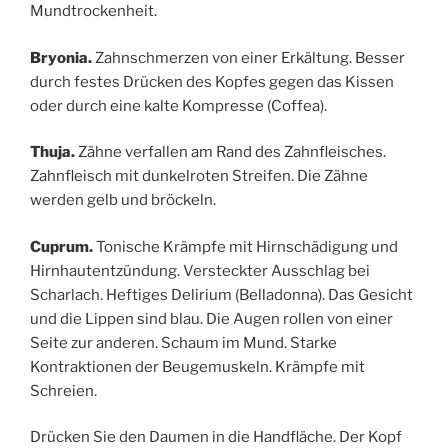
Mundtrockenheit.
Bryonia.
Zahnschmerzen von einer Erkältung. Besser
durch festes Drücken des Kopfes gegen das Kissen
oder durch eine kalte Kompresse (Coffea).
Thuja.
Zähne verfallen am Rand des Zahnfleisches.
Zahnfleisch mit dunkelroten Streifen. Die Zähne
werden gelb und bröckeln.
Cuprum.
Tonische Krämpfe mit Hirnschädigung und
Hirnhautentzündung. Versteckter Ausschlag bei
Scharlach. Heftiges Delirium (Belladonna). Das Gesicht
und die Lippen sind blau. Die Augen rollen von einer
Seite zur anderen. Schaum im Mund. Starke
Kontraktionen der Beugemuskeln. Krämpfe mit
Schreien.
Drücken Sie den Daumen in die Handfläche. Der Kopf