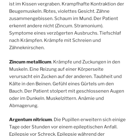
ist im Kissen vergraben. Krampfhafte Kontraktion der
Beugemuskeln. Rotes, violettes Gesicht. Zähne
zusammengebissen. Schaum im Mund. Der Patient
erkennt andere nicht (Zincum. Stramonium).
Symptome eines verzögerten Ausbruchs. Tiefschlaf
nach Krämpfen. Krämpfe mit Schreien und
Zähneknirschen.
Zincum metallicum
. Krämpfe und Zuckungen in den
Muskeln. Eine Reizung auf einer Körperseite
verursacht ein Zucken auf der anderen. Taubheit und
Kälte in den Beinen. Gefühl eines Gürtels um den
Bauch. Der Patient stolpert mit geschlossenen Augen
oder im Dunkeln. Muskelzittern. Anämie und
Abmagerung.
Argentum nitricum
. Die Pupillen erweitern sich einige
Tage oder Stunden vor einem epileptischen Anfall.
Epilepsie vor Schreck. Epilepsie während der