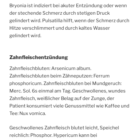
Bryonia ist indiziert bei akuter Entzündung oder wenn
der stechende Schmerz durch stetigen Druck
gelindert wird. Pulsatilla hilft, wenn der Schmerz durch
Hitze verschlimmert und durch kaltes Wasser
gelindert wird.
Zahnfleischentzündung
Zahnfleischbluten: Arsenicum album.
Zahnfleischbluten beim Zähneputzen: Ferrum
phosphoricum. Zahnfleischbluten bei Mundgeruch:
Merc. Sol. 6s einmal am Tag. Geschwollenes, wundes
Zahnfleisch, weißlicher Belag auf der Zunge, der
Patient konsumiert viele Genussmittel wie Kaffee und
Tee: Nux vomica.
Geschwollenes Zahnfleisch blutet leicht, Speichel
reichlich: Phosphor. Hypericum kann bei