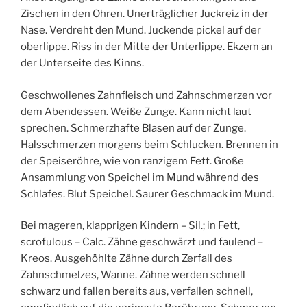
Zischen in den Ohren. Unerträglicher Juckreiz in der
Nase. Verdreht den Mund. Juckende pickel auf der
oberlippe. Riss in der Mitte der Unterlippe. Ekzem an
der Unterseite des Kinns.
Geschwollenes Zahnfleisch und Zahnschmerzen vor
dem Abendessen. Weiße Zunge. Kann nicht laut
sprechen. Schmerzhafte Blasen auf der Zunge.
Halsschmerzen morgens beim Schlucken. Brennen in
der Speiseröhre, wie von ranzigem Fett. Große
Ansammlung von Speichel im Mund während des
Schlafes. Blut Speichel. Saurer Geschmack im Mund.
Bei mageren, klapprigen Kindern – Sil.; in Fett,
scrofulous – Calc. Zähne geschwärzt und faulend –
Kreos. Ausgehöhlte Zähne durch Zerfall des
Zahnschmelzes, Wanne. Zähne werden schnell
schwarz und fallen bereits aus, verfallen schnell,