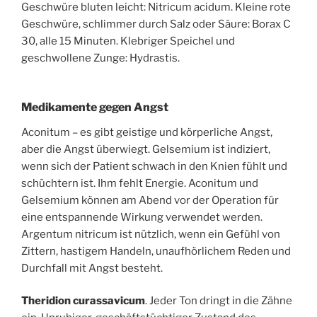
Geschwüre bluten leicht: Nitricum acidum. Kleine rote
Geschwüre, schlimmer durch Salz oder Säure: Borax C
30, alle 15 Minuten. Klebriger Speichel und
geschwollene Zunge: Hydrastis.
Medikamente gegen Angst
Aconitum – es gibt geistige und körperliche Angst,
aber die Angst überwiegt. Gelsemium ist indiziert,
wenn sich der Patient schwach in den Knien fühlt und
schüchtern ist. Ihm fehlt Energie. Aconitum und
Gelsemium können am Abend vor der Operation für
eine entspannende Wirkung verwendet werden.
Argentum nitricum ist nützlich, wenn ein Gefühl von
Zittern, hastigem Handeln, unaufhörlichem Reden und
Durchfall mit Angst besteht.
Theridion curassavicum
. Jeder Ton dringt in die Zähne