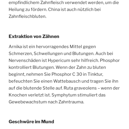
empfindlichem Zahnfleisch verwendet werden, um die
Heilung zu fördern. China ist auch nützlich bei
Zahnfleischbluten.
Extraktion von Zähnen
Arnika ist ein hervorragendes Mittel gegen
Schmerzen, Schwellungen und Blutungen. Auch bei
Nervenschäden ist Hypericum sehr hilfreich. Phosphor
kontrolliert Blutungen. Wenn der Zahn zu bluten
beginnt, nehmen Sie Phosphor C 30 in Tinktur,
befeuchten Sie einen Wattebausch und tragen Sie ihn
auf die blutende Stelle auf. Ruta graveolens – wenn der
Knochen verletzt ist. Symphytum stimuliert das
Gewebewachstum nach Zahntrauma.
Geschwüre im Mund