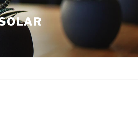
 SOLAR