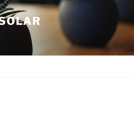
 SOLAR