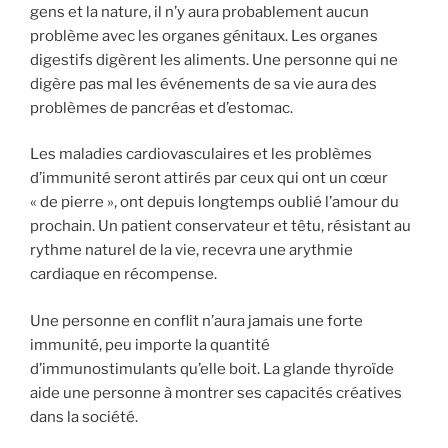
gens et la nature, il n’y aura probablement aucun
problème avec les organes génitaux. Les organes
digestifs digèrent les aliments. Une personne qui ne
digère pas mal les événements de sa vie aura des
problèmes de pancréas et d’estomac.
Les maladies cardiovasculaires et les problèmes
d’immunité seront attirés par ceux qui ont un cœur
« de pierre », ont depuis longtemps oublié l’amour du
prochain. Un patient conservateur et têtu, résistant au
rythme naturel de la vie, recevra une arythmie
cardiaque en récompense.
Une personne en conflit n’aura jamais une forte
immunité, peu importe la quantité
d’immunostimulants qu’elle boit. La glande thyroïde
aide une personne à montrer ses capacités créatives
dans la société.