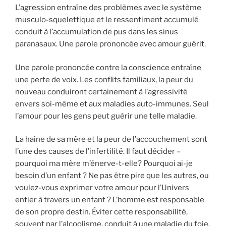
L’agression entraîne des problèmes avec le système
musculo-squelettique et le ressentiment accumulé
conduit à l’accumulation de pus dans les sinus
paranasaux. Une parole prononcée avec amour guérit.
Une parole prononcée contre la conscience entraîne
une perte de voix. Les conflits familiaux, la peur du
nouveau conduiront certainement à l’agressivité
envers soi-même et aux maladies auto-immunes. Seul
l’amour pour les gens peut guérir une telle maladie.
La haine de sa mère et la peur de l’accouchement sont
l’une des causes de l’infertilité. Il faut décider –
pourquoi ma mère m’énerve-t-elle? Pourquoi ai-je
besoin d’un enfant ? Ne pas être pire que les autres, ou
voulez-vous exprimer votre amour pour l’Univers
entier à travers un enfant ? L’homme est responsable
de son propre destin. Éviter cette responsabilité,
souvent par l’alcoolisme, conduit à une maladie du foie.