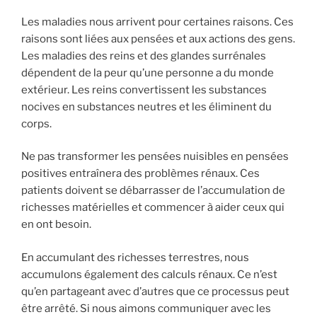
Les maladies nous arrivent pour certaines raisons. Ces
raisons sont liées aux pensées et aux actions des gens.
Les maladies des reins et des glandes surrénales
dépendent de la peur qu’une personne a du monde
extérieur. Les reins convertissent les substances
nocives en substances neutres et les éliminent du
corps.
Ne pas transformer les pensées nuisibles en pensées
positives entraînera des problèmes rénaux. Ces
patients doivent se débarrasser de l’accumulation de
richesses matérielles et commencer à aider ceux qui
en ont besoin.
En accumulant des richesses terrestres, nous
accumulons également des calculs rénaux. Ce n’est
qu’en partageant avec d’autres que ce processus peut
être arrêté. Si nous aimons communiquer avec les