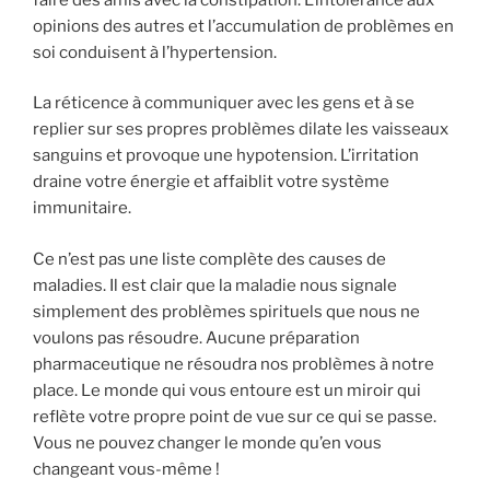
opinions des autres et l’accumulation de problèmes en
soi conduisent à l’hypertension.
La réticence à communiquer avec les gens et à se
replier sur ses propres problèmes dilate les vaisseaux
sanguins et provoque une hypotension. L’irritation
draine votre énergie et affaiblit votre système
immunitaire.
Ce n’est pas une liste complète des causes de
maladies. Il est clair que la maladie nous signale
simplement des problèmes spirituels que nous ne
voulons pas résoudre. Aucune préparation
pharmaceutique ne résoudra nos problèmes à notre
place. Le monde qui vous entoure est un miroir qui
reflète votre propre point de vue sur ce qui se passe.
Vous ne pouvez changer le monde qu’en vous
changeant vous-même !