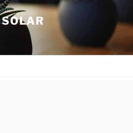
 SOLAR