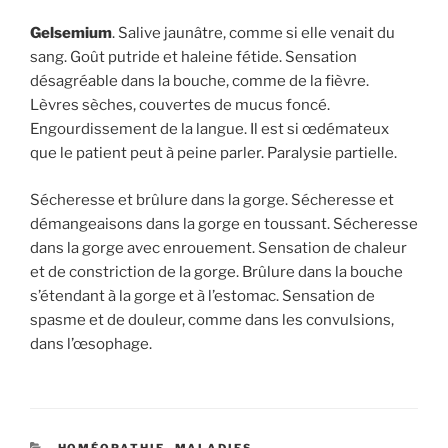
Gelsemium
. Salive jaunâtre, comme si elle venait du
sang. Goût putride et haleine fétide. Sensation
désagréable dans la bouche, comme de la fièvre.
Lèvres sèches, couvertes de mucus foncé.
Engourdissement de la langue. Il est si œdémateux
que le patient peut à peine parler. Paralysie partielle.
Sécheresse et brûlure dans la gorge. Sécheresse et
démangeaisons dans la gorge en toussant. Sécheresse
dans la gorge avec enrouement. Sensation de chaleur
et de constriction de la gorge. Brûlure dans la bouche
s’étendant à la gorge et à l’estomac. Sensation de
spasme et de douleur, comme dans les convulsions,
dans l’œsophage.
CATÉGORIES