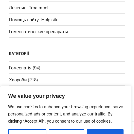
Лечение. Treatment
Помощь сайту. Help site
Гомеопатические препараты
КАТЕГОРІЇ
Гомеопатія
(94)
Хвороби
(218)
We value your privacy
We use cookies to enhance your browsing experience, serve
personalized ads or content, and analyze our traffic. By
clicking "Accept All", you consent to our use of cookies.