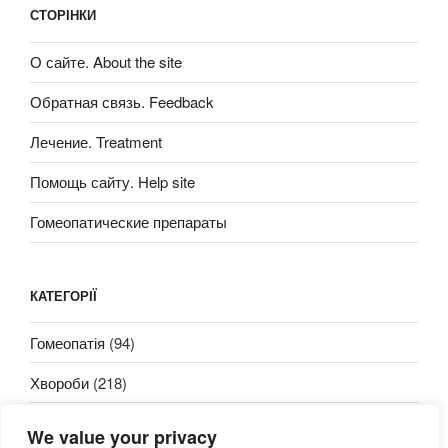
СТОРІНКИ
О сайте. About the site
Обратная связь. Feedback
Лечение. Treatment
Помощь сайту. Help site
Гомеопатические препараты
КАТЕГОРІЇ
Гомеопатія
(94)
Хвороби
(218)
We value your privacy