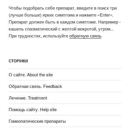
запитом:
Чтобы подобрать себе препарат, введите в поиск три
(лучше больше) ярких симптома и нажмите «Enter».
Препарат должен быть в каждом симптоме. Например -
кашель спазматический с желтой мокротой, утром...
При трудностях, используйте
обратную связь
.
СТОРІНКИ
О сайте. About the site
Обратная связь. Feedback
Лечение. Treatment
Помощь сайту. Help site
Гомеопатические препараты