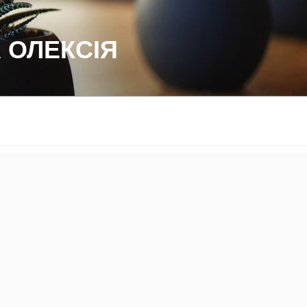
 ОЛЕКСІЯ