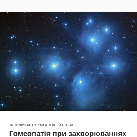
ОПУБЛІКОВАНО
16.01.2023
АВТОРОМ
АЛЕКСЕЙ СОЛЯР
Гомеопатія при захворюваннях