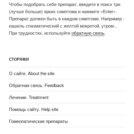
Чтобы подобрать себе препарат, введите в поиск три
(лучше больше) ярких симптома и нажмите «Enter».
Препарат должен быть в каждом симптоме. Например -
кашель спазматический с желтой мокротой, утром...
При трудностях, используйте
обратную связь
.
СТОРІНКИ
О сайте. About the site
Обратная связь. Feedback
Лечение. Treatment
Помощь сайту. Help site
Гомеопатические препараты