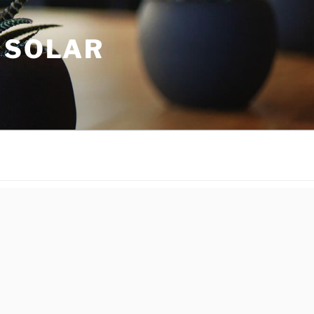
 SOLAR