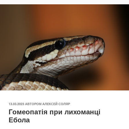
ОПУБЛІКОВАНО
13.03.2023
АВТОРОМ
АЛЕКСЕЙ СОЛЯР
Гомеопатія при лихоманці
Ебола