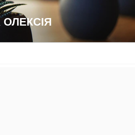
 ОЛЕКСІЯ