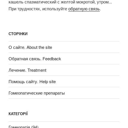
кашель спазматический с желтой мокротой, утром...
При трудностях, используйте
обратную связь
.
СТОРІНКИ
О сайте. About the site
Обратная связь. Feedback
Лечение. Treatment
Помощь сайту. Help site
Гомеопатические препараты
КАТЕГОРІЇ
Гомеопатія
(94)