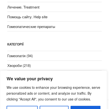
Лечение. Treatment
Помощь сайту. Help site
Гомеопатические препараты
КАТЕГОРІЇ
Гомеопатія
(94)
Хвороби
(218)
We value your privacy
We use cookies to enhance your browsing experience, serve
personalized ads or content, and analyze our traffic. By
clicking "Accept All", you consent to our use of cookies.