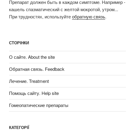
Препарат должен быть в каждом симптоме. Например -
кашель спазматический с желтой мокротой, утром...
При трудностях, используйте
обратную связь
.
СТОРІНКИ
О сайте. About the site
Обратная связь. Feedback
Лечение. Treatment
Помощь сайту. Help site
Гомеопатические препараты
КАТЕГОРІЇ