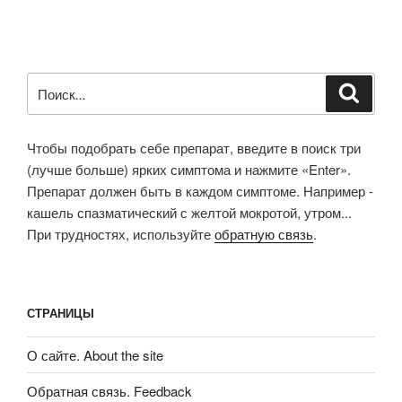
Искать:
Поиск
Чтобы подобрать себе препарат, введите в поиск три
(лучше больше) ярких симптома и нажмите «Enter».
Препарат должен быть в каждом симптоме. Например -
кашель спазматический с желтой мокротой, утром...
При трудностях, используйте
обратную связь
.
СТРАНИЦЫ
О сайте. About the site
Обратная связь. Feedback