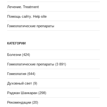
Лечение. Treatment
Помощь сайту. Help site
Гомеопатические препараты
КАТЕГОРИИ
Болезни
(424)
Гомеопатические препараты
(3 891)
Гомеопатия
(644)
Духовный свет
(9)
Раджан Шанкаран
(298)
Рекомендации
(20)