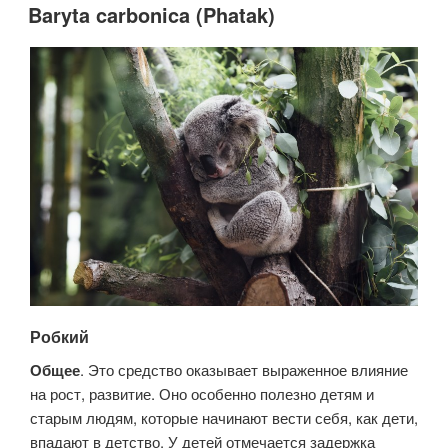
Baryta carbonica (Phatak)
Робкий
Общее
. Это средство оказывает выраженное влияние
на рост, развитие. Оно особенно полезно детям и
старым людям, которые начинают вести себя, как дети,
впадают в детство. У детей отмечается задержка