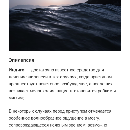
Эпилепсия
Индиго
— достаточно известное средство для
лечения эпилепсии в тех случаях, когда приступам
предшествует неистовое возбуждение, а после них
возникает меланхолия, пациент становится робким и
мягким;
В некоторых случаях перед приступом отмечается
особенное волнообразное ощущение в мозгу,
сопровождающееся неясным зрением; возможно