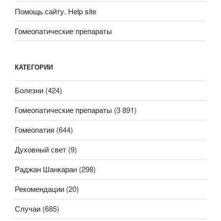
Помощь сайту. Help site
Гомеопатические препараты
КАТЕГОРИИ
Болезни
(424)
Гомеопатические препараты
(3 891)
Гомеопатия
(644)
Духовный свет
(9)
Раджан Шанкаран
(298)
Рекомендации
(20)
Случаи
(685)