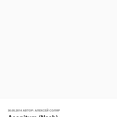
ОПУБЛИКОВАНО
30.05.2014
АВТОР:
АЛЕКСЕЙ СОЛЯР