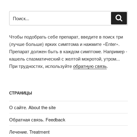
Искать:
Поиск
Чтобы подобрать себе препарат, введите в поиск три
(лучше больше) ярких симптома и нажмите «Enter».
Препарат должен быть в каждом симптоме. Например -
кашель спазматический с желтой мокротой, утром...
При трудностях, используйте
обратную связь
.
СТРАНИЦЫ
О сайте. About the site
Обратная связь. Feedback
Лечение. Treatment