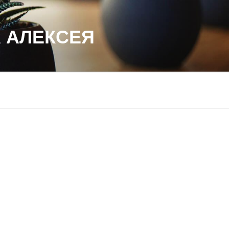
 АЛЕКСЕЯ