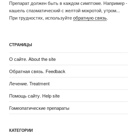
Препарат должен быть в каждом симптоме. Например -
кашель спазматический с желтой мокротой, утром...
При трудностях, используйте
обратную связь
.
СТРАНИЦЫ
О сайте. About the site
Обратная связь. Feedback
Лечение. Treatment
Помощь сайту. Help site
Гомеопатические препараты
КАТЕГОРИИ