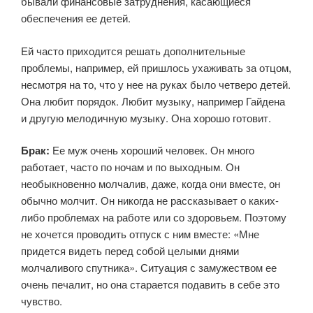
бывали финансовые затруднения, касающиеся
обеспечения ее детей.
Ей часто приходится решать дополнительные
проблемы, например, ей пришлось ухаживать за отцом,
несмотря на то, что у нее на руках было четверо детей.
Она любит порядок. Любит музыку, например Гайдена
и другую мелодичную музыку. Она хорошо готовит.
Брак:
Ее муж очень хороший человек. Он много
работает, часто по ночам и по выходным. Он
необыкновенно молчалив, даже, когда они вместе, он
обычно молчит. Он никогда не рассказывает о каких-
либо проблемах на работе или со здоровьем. Поэтому
не хочется проводить отпуск с ним вместе: «Мне
придется видеть перед собой целыми днями
молчаливого спутника». Ситуация с замужеством ее
очень печалит, но она старается подавить в себе это
чувство.