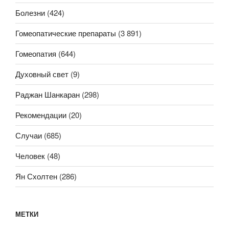
Болезни
(424)
Гомеопатические препараты
(3 891)
Гомеопатия
(644)
Духовный свет
(9)
Раджан Шанкаран
(298)
Рекомендации
(20)
Случаи
(685)
Человек
(48)
Ян Схолтен
(286)
МЕТКИ