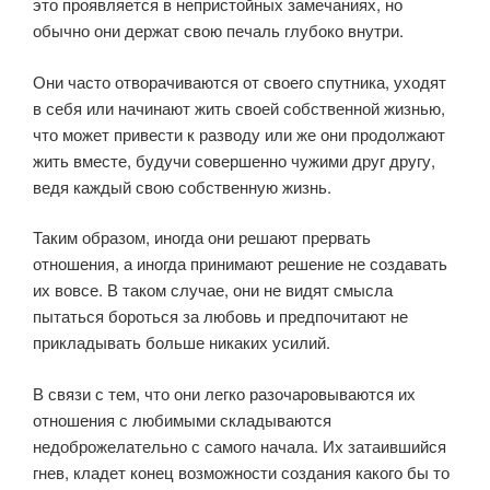
это проявляется в непристойных замечаниях, но
обычно они держат свою печаль глубоко внутри.
Они часто отворачиваются от своего спутника, уходят
в себя или начинают жить своей собственной жизнью,
что может привести к разводу или же они продолжают
жить вместе, будучи совершенно чужими друг другу,
ведя каждый свою собственную жизнь.
Таким образом, иногда они решают прервать
отношения, а иногда принимают решение не создавать
их вовсе. В таком случае, они не видят смысла
пытаться бороться за любовь и предпочитают не
прикладывать больше никаких усилий.
В связи с тем, что они легко разочаровываются их
отношения с любимыми складываются
недоброжелательно с самого начала. Их затаившийся
гнев, кладет конец возможности создания какого бы то