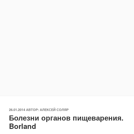
ОПУБЛИКОВАНО
26.01.2014
АВТОР:
АЛЕКСЕЙ СОЛЯР
Болезни органов пищеварения.
Borland