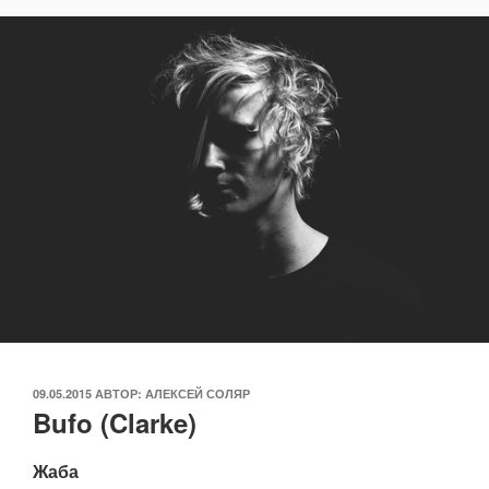
ОПУБЛИКОВАНО
09.05.2015
АВТОР:
АЛЕКСЕЙ СОЛЯР
Bufo (Clarke)
Жаба