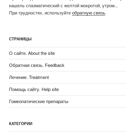
кашель спазматический с желтой мокротой, утром...
При трудностях, используйте
обратную связь
.
СТРАНИЦЫ
О сайте. About the site
Обратная связь. Feedback
Лечение. Treatment
Помощь сайту. Help site
Гомеопатические препараты
КАТЕГОРИИ