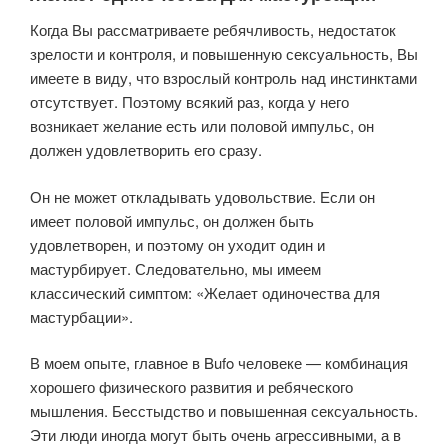
Когда Вы рассматриваете ребячливость, недостаток
зрелости и контроля, и повышенную сексуальность, Вы
имеете в виду, что взрослый контроль над инстинктами
отсутствует. Поэтому всякий раз, когда у него
возникает желание есть или половой импульс, он
должен удовлетворить его сразу.
Он не может откладывать удовольствие. Если он
имеет половой импульс, он должен быть
удовлетворен, и поэтому он уходит один и
мастурбирует. Следовательно, мы имеем
классический симптом: «Желает одиночества для
мастурбации».
В моем опыте, главное в Bufo человеке — комбинация
хорошего физического развития и ребяческого
мышления. Бесстыдство и повышенная сексуальность.
Эти люди иногда могут быть очень агрессивными, а в