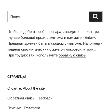
Искать:
Поиск
Чтобы подобрать себе препарат, введите в поиск три
(лучше больше) ярких симптома и нажмите «Enter».
Препарат должен быть в каждом симптоме. Например -
кашель спазматический с желтой мокротой, утром...
При трудностях, используйте
обратную связь
.
СТРАНИЦЫ
О сайте. About the site
Обратная связь. Feedback
Лечение. Treatment