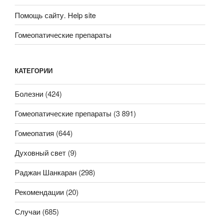
Помощь сайту. Help site
Гомеопатические препараты
КАТЕГОРИИ
Болезни
(424)
Гомеопатические препараты
(3 891)
Гомеопатия
(644)
Духовный свет
(9)
Раджан Шанкаран
(298)
Рекомендации
(20)
Случаи
(685)