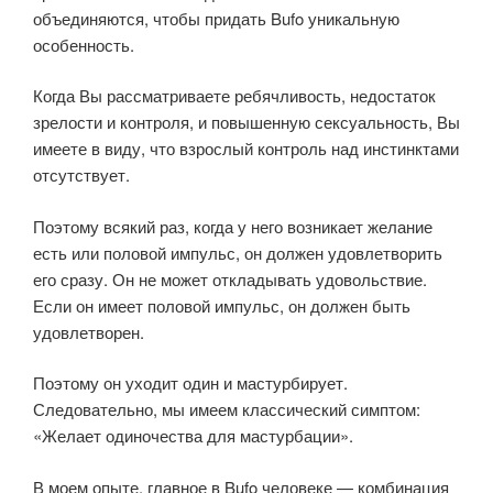
объединяются, чтобы придать Bufo уникальную
особенность.
Когда Вы рассматриваете ребячливость, недостаток
зрелости и контроля, и повышенную сексуальность, Вы
имеете в виду, что взрослый контроль над инстинктами
отсутствует.
Поэтому всякий раз, когда у него возникает желание
есть или половой импульс, он должен удовлетворить
его сразу. Он не может откладывать удовольствие.
Если он имеет половой импульс, он должен быть
удовлетворен.
Поэтому он уходит один и мастурбирует.
Следовательно, мы имеем классический симптом:
«Желает одиночества для мастурбации».
В моем опыте, главное в Bufo человеке — комбинация