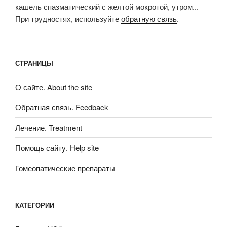
кашель спазматический с желтой мокротой, утром...
При трудностях, используйте
обратную связь
.
СТРАНИЦЫ
О сайте. About the site
Обратная связь. Feedback
Лечение. Treatment
Помощь сайту. Help site
Гомеопатические препараты
КАТЕГОРИИ