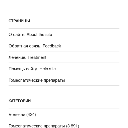
СТРАНИЦЫ
О сайте. About the site
Обратная связь. Feedback
Лечение. Treatment
Помощь сайту. Help site
Гомеопатические препараты
КАТЕГОРИИ
Болезни
(424)
Гомеопатические препараты
(3 891)