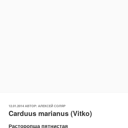
ОПУБЛИКОВАНО
12.01.2014
АВТОР:
АЛЕКСЕЙ СОЛЯР
Carduus marianus (Vitko)
Расторопша пятнистая