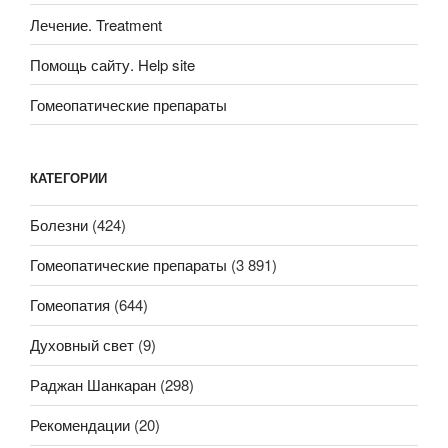
Лечение. Treatment
Помощь сайту. Help site
Гомеопатические препараты
КАТЕГОРИИ
Болезни
(424)
Гомеопатические препараты
(3 891)
Гомеопатия
(644)
Духовный свет
(9)
Раджан Шанкаран
(298)
Рекомендации
(20)