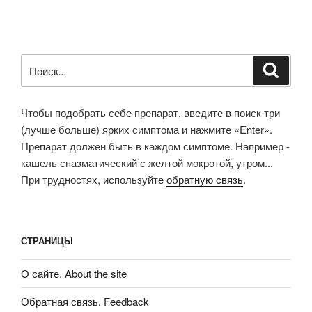
Искать:
Поиск
Чтобы подобрать себе препарат, введите в поиск три
(лучше больше) ярких симптома и нажмите «Enter».
Препарат должен быть в каждом симптоме. Например -
кашель спазматический с желтой мокротой, утром...
При трудностях, используйте
обратную связь
.
СТРАНИЦЫ
О сайте. About the site
Обратная связь. Feedback