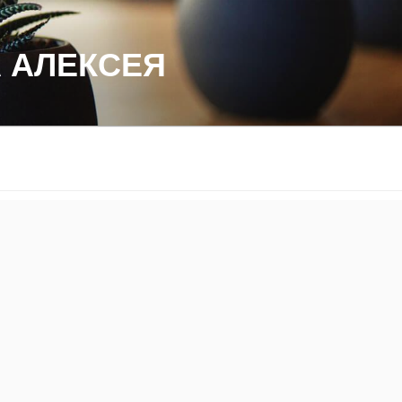
 АЛЕКСЕЯ