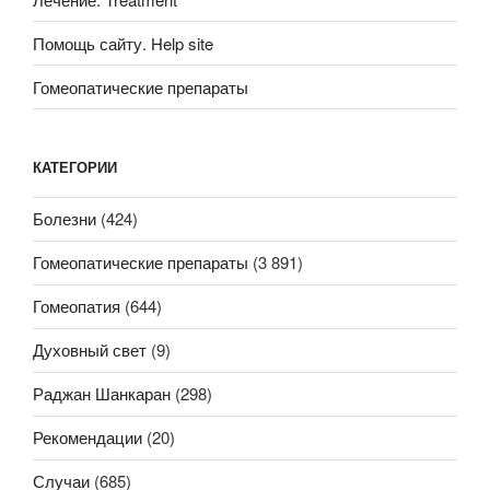
Помощь сайту. Help site
Гомеопатические препараты
КАТЕГОРИИ
Болезни
(424)
Гомеопатические препараты
(3 891)
Гомеопатия
(644)
Духовный свет
(9)
Раджан Шанкаран
(298)
Рекомендации
(20)
Случаи
(685)