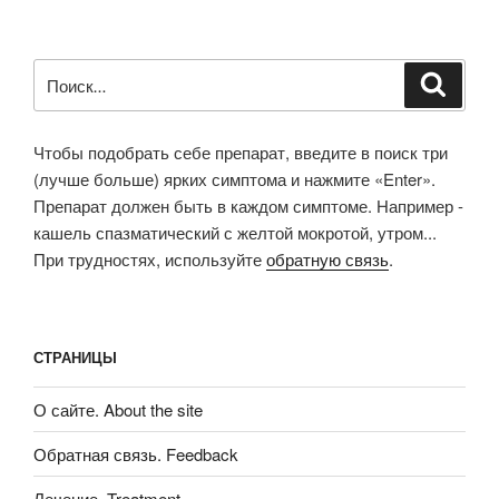
Искать:
Поиск
Чтобы подобрать себе препарат, введите в поиск три
(лучше больше) ярких симптома и нажмите «Enter».
Препарат должен быть в каждом симптоме. Например -
кашель спазматический с желтой мокротой, утром...
При трудностях, используйте
обратную связь
.
СТРАНИЦЫ
О сайте. About the site
Обратная связь. Feedback
Лечение. Treatment