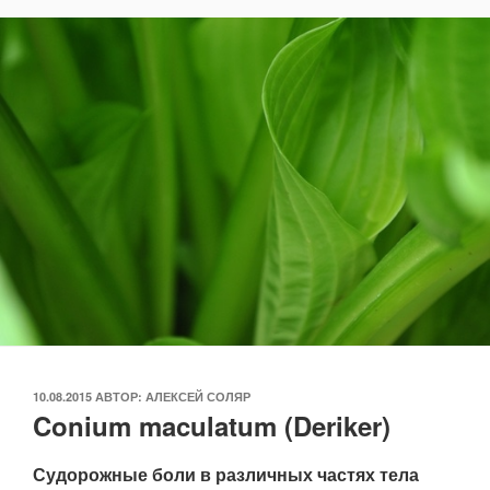
ОПУБЛИКОВАНО
10.08.2015
АВТОР:
АЛЕКСЕЙ СОЛЯР
Conium maculatum (Deriker)
Судорожные боли в различных частях тела