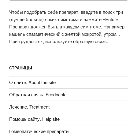
Чтобы подобрать себе препарат, введите в поиск три
(лучше больше) ярких симптома и нажмите «Enter».
Препарат должен быть в каждом симптоме. Например -
кашель спазматический с желтой мокротой, утром...
При трудностях, используйте
обратную связь
.
СТРАНИЦЫ
О сайте. About the site
Обратная связь. Feedback
Лечение. Treatment
Помощь сайту. Help site
Гомеопатические препараты