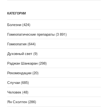
КАТЕГОРИИ
Болезни
(424)
Гомеопатические препараты
(3 891)
Гомеопатия
(644)
Духовный свет
(9)
Раджан Шанкаран
(298)
Рекомендации
(20)
Случаи
(685)
Человек
(48)
Ян Схолтен
(286)