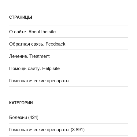
СТРАНИЦЫ
О сайте. About the site
Обратная связь. Feedback
Лечение. Treatment
Помощь сайту. Help site
Гомеопатические препараты
КАТЕГОРИИ
Болезни
(424)
Гомеопатические препараты
(3 891)