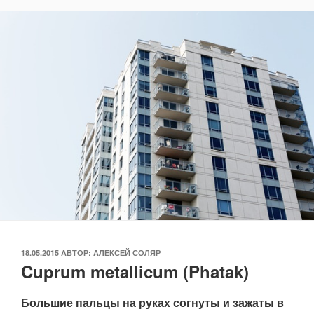
ОПУБЛИКОВАНО
18.05.2015
АВТОР:
АЛЕКСЕЙ СОЛЯР
Cuprum metallicum (Phatak)
Большие пальцы на руках согнуты и зажаты в