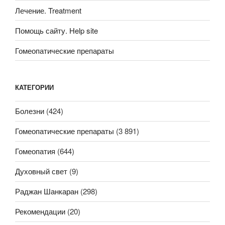
Лечение. Treatment
Помощь сайту. Help site
Гомеопатические препараты
КАТЕГОРИИ
Болезни
(424)
Гомеопатические препараты
(3 891)
Гомеопатия
(644)
Духовный свет
(9)
Раджан Шанкаран
(298)
Рекомендации
(20)