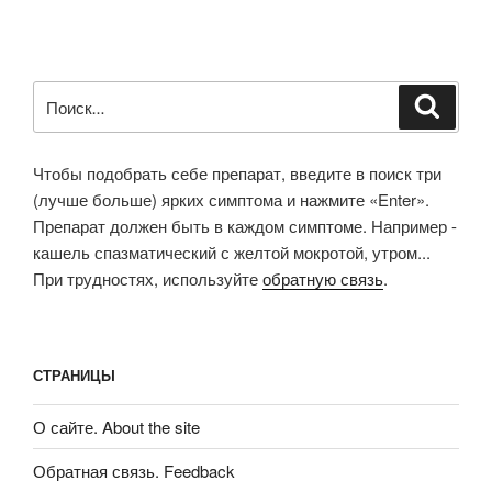
Искать:
Поиск
Чтобы подобрать себе препарат, введите в поиск три
(лучше больше) ярких симптома и нажмите «Enter».
Препарат должен быть в каждом симптоме. Например -
кашель спазматический с желтой мокротой, утром...
При трудностях, используйте
обратную связь
.
СТРАНИЦЫ
О сайте. About the site
Обратная связь. Feedback