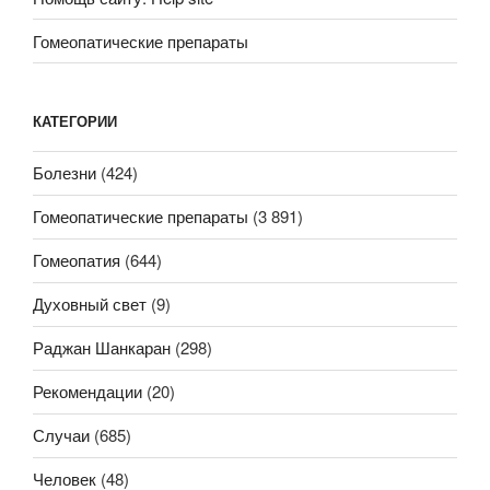
Гомеопатические препараты
КАТЕГОРИИ
Болезни
(424)
Гомеопатические препараты
(3 891)
Гомеопатия
(644)
Духовный свет
(9)
Раджан Шанкаран
(298)
Рекомендации
(20)
Случаи
(685)
Человек
(48)