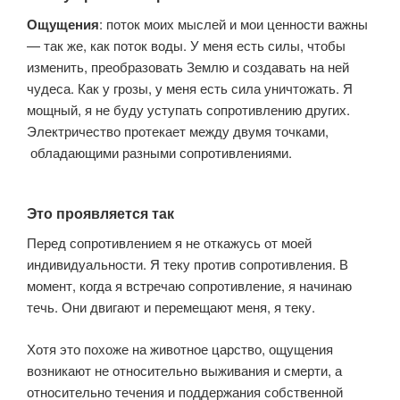
Ощущения
: поток моих мыслей и мои ценности важны
— так же, как поток воды. У меня есть силы, чтобы
изменить, преобразовать Землю и создавать на ней
чудеса. Как у грозы, у меня есть сила уничтожать. Я
мощный, я не буду уступать сопротивлению других.
Электричество протекает между двумя точками,
обладающими разными сопротивлениями.
Это проявляется так
Перед сопротивлением я не откажусь от моей
индивидуальности. Я теку против сопротивления. В
момент, когда я встречаю сопротивление, я начинаю
течь. Они двигают и перемещают меня, я теку.
Хотя это похоже на животное царство, ощущения
возникают не относительно выживания и смерти, а
относительно течения и поддержания собственной