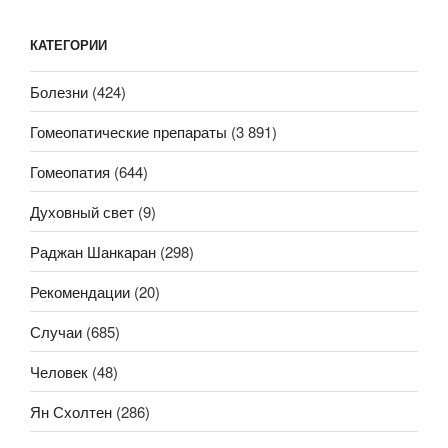
КАТЕГОРИИ
Болезни
(424)
Гомеопатические препараты
(3 891)
Гомеопатия
(644)
Духовный свет
(9)
Раджан Шанкаран
(298)
Рекомендации
(20)
Случаи
(685)
Человек
(48)
Ян Схолтен
(286)