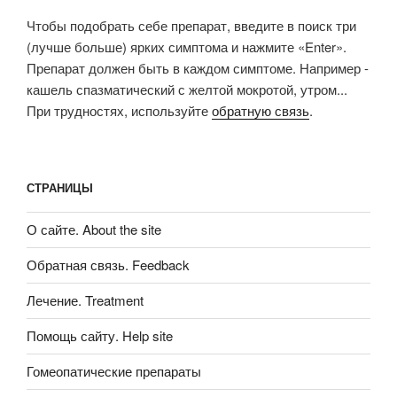
Чтобы подобрать себе препарат, введите в поиск три
(лучше больше) ярких симптома и нажмите «Enter».
Препарат должен быть в каждом симптоме. Например -
кашель спазматический с желтой мокротой, утром...
При трудностях, используйте
обратную связь
.
СТРАНИЦЫ
О сайте. About the site
Обратная связь. Feedback
Лечение. Treatment
Помощь сайту. Help site
Гомеопатические препараты