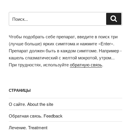
Искать:
Поиск
Чтобы подобрать себе препарат, введите в поиск три
(лучше больше) ярких симптома и нажмите «Enter».
Препарат должен быть в каждом симптоме. Например -
кашель спазматический с желтой мокротой, утром...
При трудностях, используйте
обратную связь
.
СТРАНИЦЫ
О сайте. About the site
Обратная связь. Feedback
Лечение. Treatment