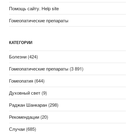
Помощь сайту. Help site
Гомеопатические препараты
КАТЕГОРИИ
Болезни
(424)
Гомеопатические препараты
(3 891)
Гомеопатия
(644)
Духовный свет
(9)
Раджан Шанкаран
(298)
Рекомендации
(20)
Случаи
(685)