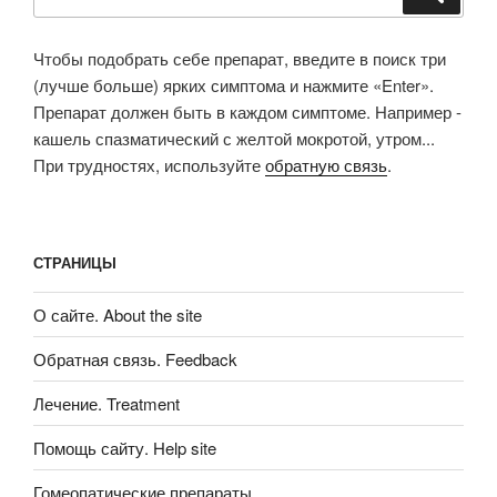
Чтобы подобрать себе препарат, введите в поиск три
(лучше больше) ярких симптома и нажмите «Enter».
Препарат должен быть в каждом симптоме. Например -
кашель спазматический с желтой мокротой, утром...
При трудностях, используйте
обратную связь
.
СТРАНИЦЫ
О сайте. About the site
Обратная связь. Feedback
Лечение. Treatment
Помощь сайту. Help site
Гомеопатические препараты