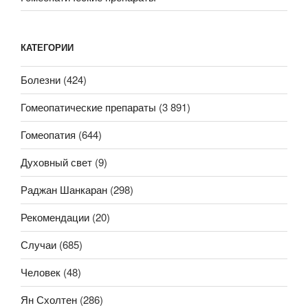
КАТЕГОРИИ
Болезни
(424)
Гомеопатические препараты
(3 891)
Гомеопатия
(644)
Духовный свет
(9)
Раджан Шанкаран
(298)
Рекомендации
(20)
Случаи
(685)
Человек
(48)
Ян Схолтен
(286)