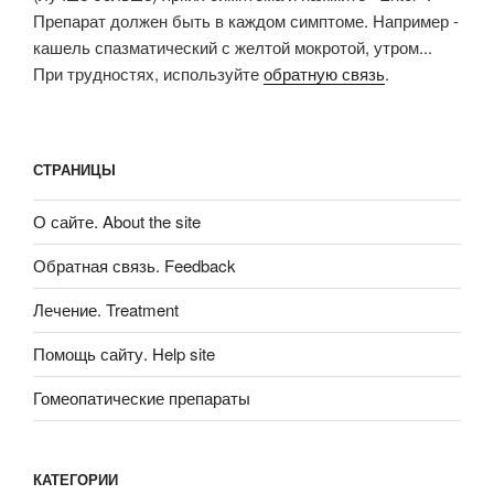
Препарат должен быть в каждом симптоме. Например -
кашель спазматический с желтой мокротой, утром...
При трудностях, используйте
обратную связь
.
СТРАНИЦЫ
О сайте. About the site
Обратная связь. Feedback
Лечение. Treatment
Помощь сайту. Help site
Гомеопатические препараты
КАТЕГОРИИ