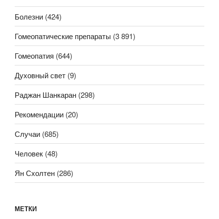
Болезни
(424)
Гомеопатические препараты
(3 891)
Гомеопатия
(644)
Духовный свет
(9)
Раджан Шанкаран
(298)
Рекомендации
(20)
Случаи
(685)
Человек
(48)
Ян Схолтен
(286)
МЕТКИ