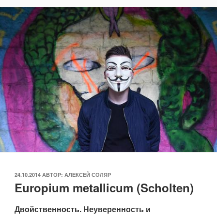
ОПУБЛИКОВАНО
24.10.2014
АВТОР:
АЛЕКСЕЙ СОЛЯР
Europium metallicum (Scholten)
Двойственность. Неуверенность и