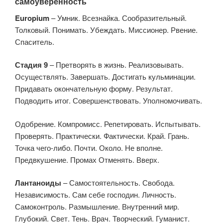
самоуверенность
Europium
– Умник. Всезнайка. Сообразительный.
Толковый. Понимать. Убеждать. Миссионер. Рвение.
Спаситель.
Стадия 9
– Претворять в жизнь. Реализовывать.
Осуществлять. Завершать. Достигать кульминации.
Придавать окончательную форму. Результат.
Подводить итог. Совершенствовать. Уполномочивать.
Одобрение. Компромисс. Репетировать. Испытывать.
Проверять. Практически. Фактически. Край. Грань.
Точка чего-либо. Почти. Около. Не вполне.
Предвкушение. Промах Отменять. Вверх.
Лантаноиды
– Самостоятельность. Свобода.
Независимость. Сам себе господин. Личность.
Самоконтроль. Размышление. Внутренний мир.
Глубокий. Свет. Тень. Врач. Творческий. Гуманист.