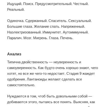
Ищущий. Поиск. Предусмотрительный. Честный.
Реальный.
Одиночка. Сдержанный. Спаситель. Сексуальный.
Большие глаза. Желание спать. Напряженный.
Наэлектризованный. Иммунитет. Аутоиммунный.
Паралич. Мозг. Мигрень. Глаза. Печень.
Анализ
Типична двойственность — неуверенность и
самоуверенность. Как будто очень хорошо знают, чего
хотят, но все же чего-то недостает. Стадия 9 жаждет
одобрения. Лантаноиды желают сделать все
самостоятельно.
Нуждаются в том, чтоб быть довольными собой —
добиваются этого, пытаясь все понять. Выясняя, как