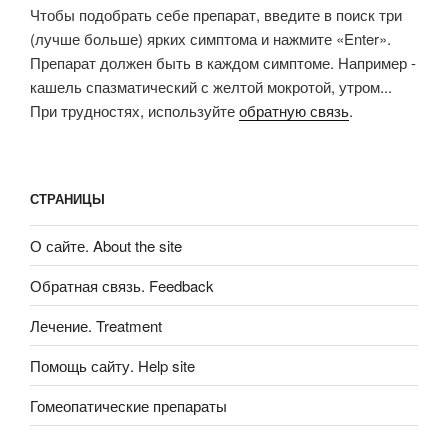
Чтобы подобрать себе препарат, введите в поиск три
(лучше больше) ярких симптома и нажмите «Enter».
Препарат должен быть в каждом симптоме. Например -
кашель спазматический с желтой мокротой, утром...
При трудностях, используйте
обратную связь
.
СТРАНИЦЫ
О сайте. About the site
Обратная связь. Feedback
Лечение. Treatment
Помощь сайту. Help site
Гомеопатические препараты