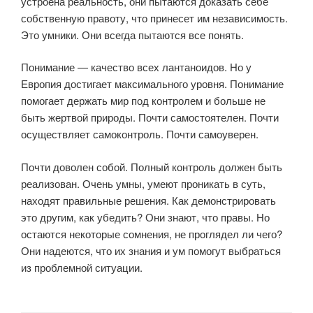
устроена реальность, они пытаются доказать себе
собственную правоту, что принесет им независимость.
Это умники. Они всегда пытаются все понять.
Понимание — качество всех лантаноидов. Но у
Европия достигает максимального уровня. Понимание
помогает держать мир под контролем и больше не
быть жертвой природы. Почти самостоятелен. Почти
осуществляет самоконтроль. Почти самоуверен.
Почти доволен собой. Полный контроль должен быть
реализован. Очень умны, умеют проникать в суть,
находят правильные решения. Как демонстрировать
это другим, как убедить? Они знают, что правы. Но
остаются некоторые сомнения, не проглядел ли чего?
Они надеются, что их знания и ум помогут выбраться
из проблемной ситуации.