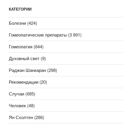
КАТЕГОРИИ
Болезни
(424)
Гомеопатические препараты
(3 891)
Гомеопатия
(644)
Духовный свет
(9)
Раджан Шанкаран
(298)
Рекомендации
(20)
Случаи
(685)
Человек
(48)
Ян Схолтен
(286)