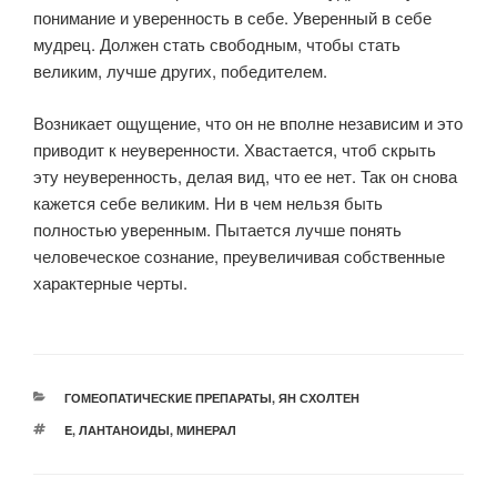
понимание и уверенность в себе. Уверенный в себе
мудрец. Должен стать свободным, чтобы стать
великим, лучше других, победителем.
Возникает ощущение, что он не вполне независим и это
приводит к неуверенности. Хвастается, чтоб скрыть
эту неуверенность, делая вид, что ее нет. Так он снова
кажется себе великим. Ни в чем нельзя быть
полностью уверенным. Пытается лучше понять
человеческое сознание, преувеличивая собственные
характерные черты.
РУБРИКИ
ГОМЕОПАТИЧЕСКИЕ ПРЕПАРАТЫ
,
ЯН СХОЛТЕН
МЕТКИ
E
,
ЛАНТАНОИДЫ
,
МИНЕРАЛ