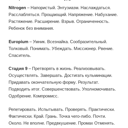
Nitrogen
– Напористый. Энтузиазм. Наслаждаться.
Расслабляться. Прощающий. Напряжение. Набухание.
Растяжение. Расширение. Взрыв. Ограниченность.
Ребенок без внимания.
Europium
– Умник. Всезнайка. Сообразительный.
Толковый. Понимать. Убеждать. Миссионер. Рвение.
Спаситель.
Стадия 9
– Претворять в жизнь. Реализовывать.
Осуществлять. Завершать. Достигать кульминации.
Придавать окончательную форму. Результат.
Подводить итог. Совершенствовать. Уполномочивать.
Одобрение. Компромисс.
Репетировать. Испытывать. Проверять. Практически.
Фактически. Край. Грань. Точка чего-либо. Почти.
Около. Не вполне. Предвкушение. Промах Отменять.