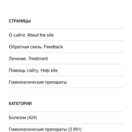
СТРАНИЦЫ
О сайте. About the site
Обратная связь. Feedback
Лечение. Treatment
Помощь сайту. Help site
Гомеопатические препараты
КАТЕГОРИИ
Болезни
(424)
Гомеопатические препараты
(3 891)