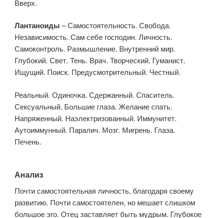
Вверх.
Лантаноиды
– Самостоятельность. Свобода.
Независимость. Сам себе господин. Личность.
Самоконтроль. Размышление. Внутренний мир.
Глубокий. Свет. Тень. Врач. Творческий. Гуманист.
Ищущий. Поиск. Предусмотрительный. Честный.
Реальный. Одиночка. Сдержанный. Спаситель.
Сексуальный. Большие глаза. Желание спать.
Напряженный. Наэлектризованный. Иммунитет.
Аутоиммунный. Паралич. Мозг. Мигрень. Глаза.
Печень.
Анализ
Почти самостоятельная личность, благодаря своему
развитию. Почти самостоятелен, но мешает слишком
большое эго. Отец заставляет быть мудрым. Глубокое